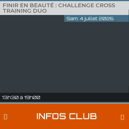
FINIR EN BEAUTÉ : CHALLENGE CROSS
TRAINING DUO
Sam. 4 juillet 2026
13h30 à 19h00
INFOS CLUB