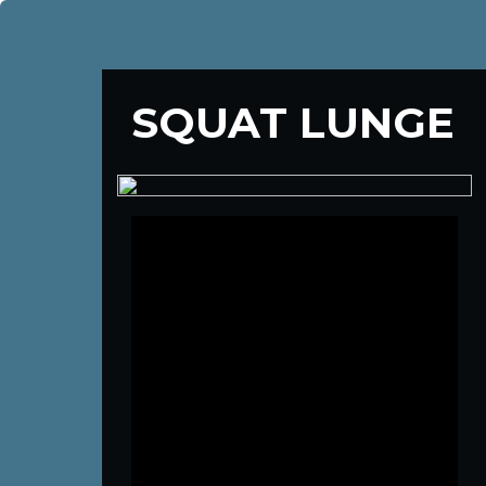
SQUAT LUNGE