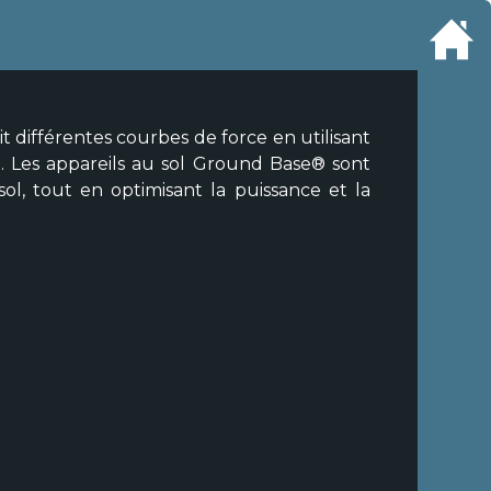
 différentes courbes de force en utilisant
e. Les appareils au sol Ground Base® sont
sol, tout en optimisant la puissance et la