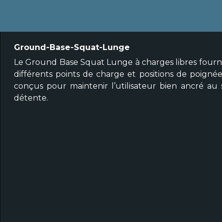
Ground-Base-Squat-Lunge
Le Ground Base Squat Lunge à charges libres fournit
différents points de charge et positions de poigné
conçus pour maintenir l’utilisateur bien ancré au 
détente.