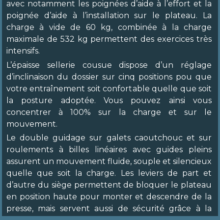
avec notamment les poignées d’aide à l’effort et la
poignée d’aide à l’installation sur le plateau. La
charge à vide de 60 kg, combinée à la charge
maximale de 532 kg permettent des exercices très
intensifs.
L’épaisse sellerie cousue dispose d’un réglage
d’inclinaison du dossier sur cinq positions pou que
votre entraînement soit confortable quelle que soit
la posture adoptée. Vous pouvez ainsi vous
concentrer à 100% sur la charge et sur le
mouvement.
Le double guidage sur galets caoutchouc et sur
roulements à billes linéaires avec guides pleins
assurent un mouvement fluide, souple et silencieux
quelle que soit la charge. Les leviers de part et
d’autre du siège permettent de bloquer le plateau
en position haute pour monter et descendre de la
presse, mais servent aussi de sécurité grâce à la