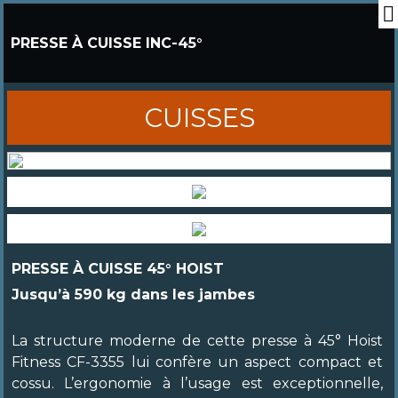
PRESSE À CUISSE INC-45°
CUISSES
PRESSE À CUISSE 45° HOIST
Jusqu’à 590 kg dans les jambes
La structure moderne de cette presse à 45° Hoist
Fitness CF-3355 lui confère un aspect compact et
cossu. L’ergonomie à l’usage est exceptionnelle,