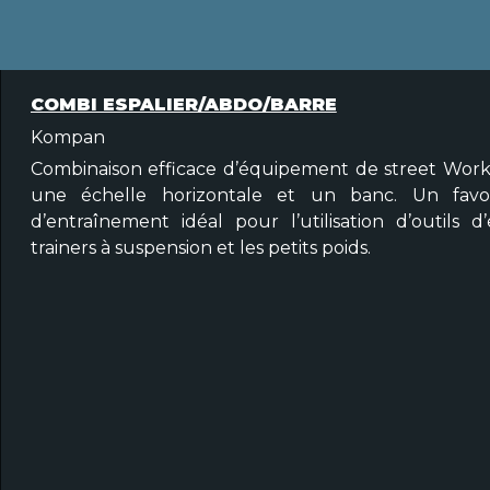
COMBI ESPALIER/ABDO/BARRE
Kompan
Combinaison efficace d’équipement de street WorkO
une échelle horizontale et un banc. Un favor
d’entraînement idéal pour l’utilisation d’outils 
trainers à suspension et les petits poids.