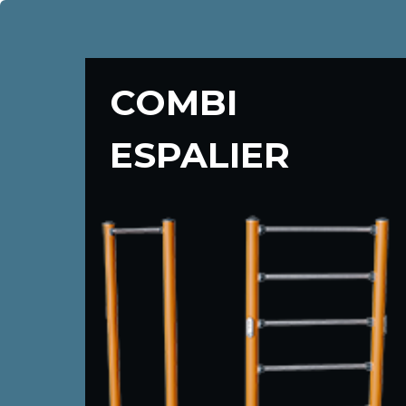
COMBI
ESPALIER