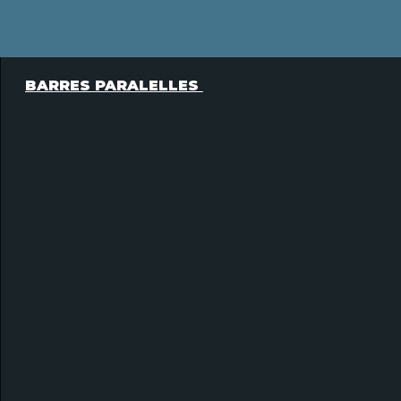
BARRES PARALELLES