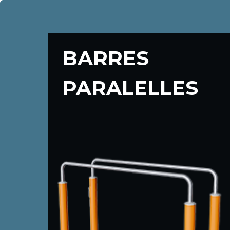
BARRES
PARALELLES